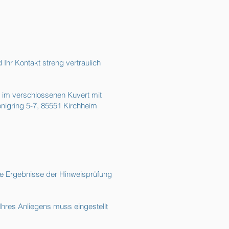
Ihr Kontakt streng vertraulich
rm im verschlossenen Kuvert mit
nigring 5-7, 85551 Kirchheim
ie Ergebnisse der Hinweisprüfung
hres Anliegens muss eingestellt